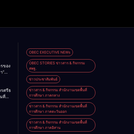
OBEC EXECUTIVE NEWs
OBEC STORIES ข่าวสาร & กิจกรรม
การของ
สพฐ.
ษา”
ม
ข่าวประชาสัมพันธ์
2026
ครศรีธรรมราช
ข่าวสาร & กิจกรรม สำนักงานเขตพื้นที่
การศึกษา ภาคกลาง
นที่
nal
ียน
e on
ข่าวสาร & กิจกรรม สำนักงานเขตพื้นที่
ียน
การศึกษา ภาคตะวันออก
นัง
ข่าวสาร & กิจกรรม สำนักงานเขตพื้นที่
การศึกษา ภาคอิสาน