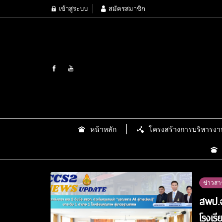
เข้าสู่ระบบ
สมัครสมาชิก
หน้าหลัก
โครงสร้างการบริหารงา
ข่าวสา
สพป.ฉ
โรงเร