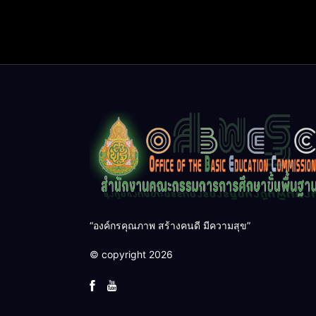
“องค์กรคุณภาพ สร้างคนดี มีความสุข”
© copyright 2026