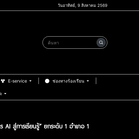
วันอาทิตย์, 9 สิงหาคม 2569
E-service
ช่องทางร้องเรียน
ด
AI สู่การเรียนรู้” ยกระดับ 1 อำเภอ 1