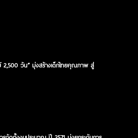
 2,500 วัน” มุ่งสร้างเด็กไทยคุณภาพ สู่
การจัดตั้งงบประมาณ ปี 2571 มุ่งยกระดับการ