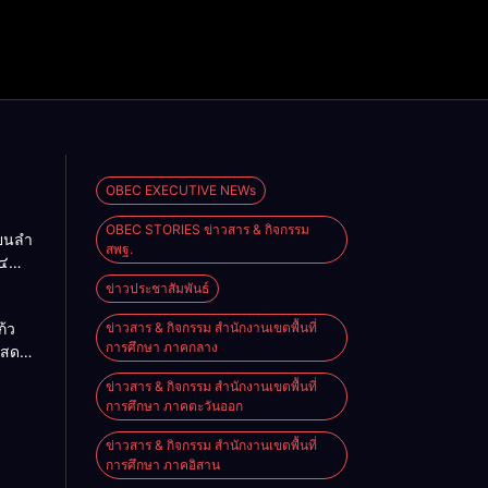
OBEC EXECUTIVE NEWs
OBEC STORIES ข่าวสาร & กิจกรรม
ียนลำ
สพฐ.
๔
ื่อน
ข่าวประชาสัมพันธ์
O-NET
้ว
ข่าวสาร & กิจกรรม สำนักงานเขตพื้นที่
การศึกษา ภาคกลาง
แสดง
จอย่าง
ข่าวสาร & กิจกรรม สำนักงานเขตพื้นที่
ิงหาคม
การศึกษา ภาคตะวันออก
ข่าวสาร & กิจกรรม สำนักงานเขตพื้นที่
การศึกษา ภาคอิสาน