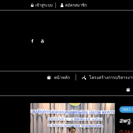
เข้าสู่ระบบ
สมัครสมาชิก
หน้าหลัก
โครงสร้างการบริหารงา
OBEC 
สพฐ. 
04 ส