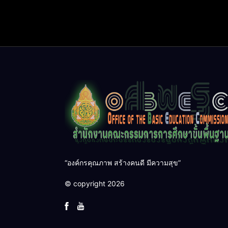
“องค์กรคุณภาพ สร้างคนดี มีความสุข”
© copyright 2026