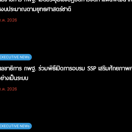
ารงบประมาณตามยุทธศาสตร์ชาติ
.ค. 2026
EXECUTIVE NEWs
วยเลขาธิการ กพฐ. ร่วมพิธีเปิดการอบรม SSP เสริมศักยภาพ
่างเป็นระบบ
.ค. 2026
EXECUTIVE NEWs