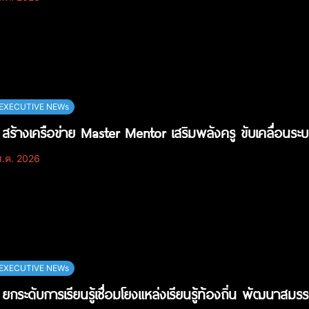
EXECUTIVE NEWs
สร้างเครือข่าย Master Mentor เสริมพลังครู ขับเคลื่อนระบบ
.ค. 2026
EXECUTIVE NEWs
ยกระดับการเรียนรู้เชื่อมโยงแหล่งเรียนรู้ท้องถิ่น พัฒนาสมรรถ