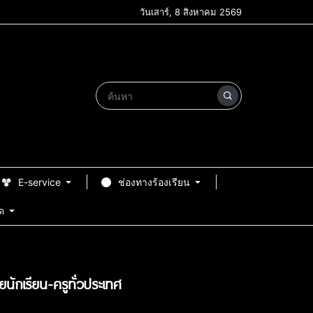
วันเสาร์, 8 สิงหาคม 2569
E-service
ช่องทางร้องเรียน
ด
นักเรียน-ครูทั่วประเทศ