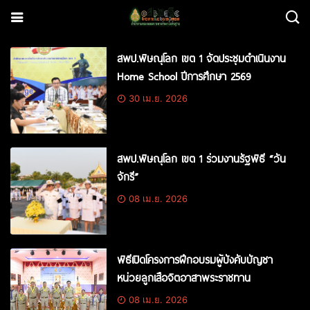
สพป.พิษณุโลก เขต 1 จัดประชุมดำเนินงาน
Home School ปีการศึกษา 2569
30 เม.ย. 2026
สพป.พิษณุโลก เขต 1 ร่วมงานรัฐพิธี “วัน
จักรี”
08 เม.ย. 2026
พิธีเปิดโครงการฝึกอบรมผู้บังคับบัญชา
หน่วยลูกเสือจิตอาสาพระราชทาน
08 เม.ย. 2026