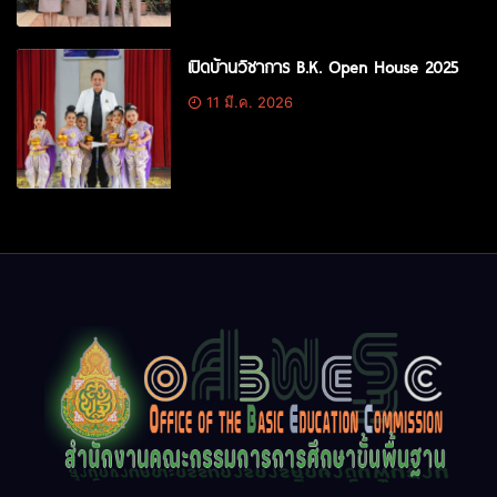
เปิดบ้านวิชาการ B.K. Open House 2025
11 มี.ค. 2026