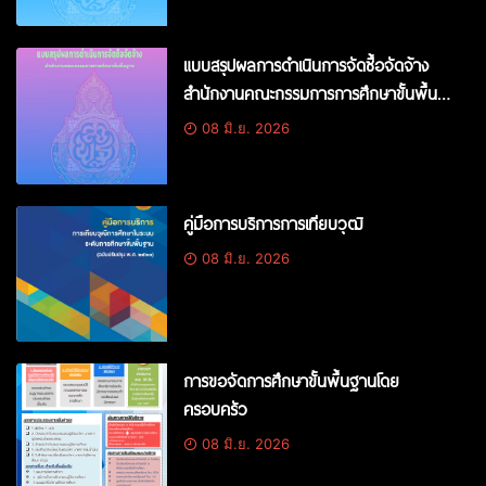
แบบสรุปผลการดำเนินการจัดซื้อจัดจ้าง
สำนักงานคณะกรรมการการศึกษาขั้นพื้น
ฐาน
08 มิ.ย. 2026
คู่มือการบริการการเทียบวุฒิ
08 มิ.ย. 2026
การขอจัดการศึกษาขั้นพื้นฐานโดย
ครอบครัว
08 มิ.ย. 2026