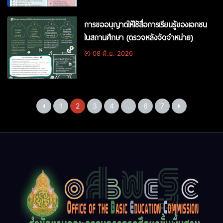
การขออนุญาตให้ใช้สื่อการเรียนรู้ของเอกชน
ในสถานศึกษา (ตรวจหลังจัดจำหน่าย)
08 มิ.ย. 2026
1
2
3
4
…
6
7