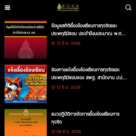
ข้อมูลสถิติเรื่องร้องเรียนการทุจริตและ
ประพฤติมิชอบ ประจำปีงบประมาณ พ.ศ.
2568
12 มิ.ย. 2026
ช่องทางแจ้งเรื่องร้องเรียนการทุจริตและ
ประพฤติมิชอบของ สพฐ. สานักงาน ป.ป.ช.
และสานักงาน ป.ป.ท.
12 มิ.ย. 2026
แนวปฏิบัติการจัดการเรื่องร้องเรียนการ
ทุจริต
09 มิ.ย. 2026