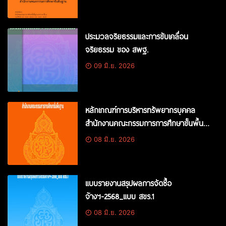
ประมวลจริยธรรมและการขับเคลื่อน
จริยธรรม ของ สพฐ.
09 มิ.ย. 2026
หลักเกณฑ์การบริหารทรัพยากรบุคคล
สำนักงานคณะกรรมการการศึกษาขั้นพื้น
ฐาน
08 มิ.ย. 2026
แบบรายงานสรุปผลการจัดซื้อ
จ้างฯ-2568_แบบ สขร.1
08 มิ.ย. 2026