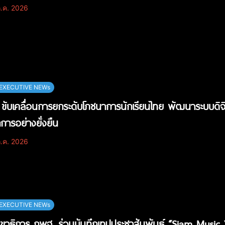
.ค. 2026
EXECUTIVE NEWs
ขับเคลื่อนการยกระดับโภชนาการนักเรียนไทย พัฒนาระบบดิจ
การอย่างยั่งยืน
.ค. 2026
EXECUTIVE NEWs
ขาธิการ กพฐ. ร่วมบันทึกเทปประชาสัมพันธ์ “Siam Musi