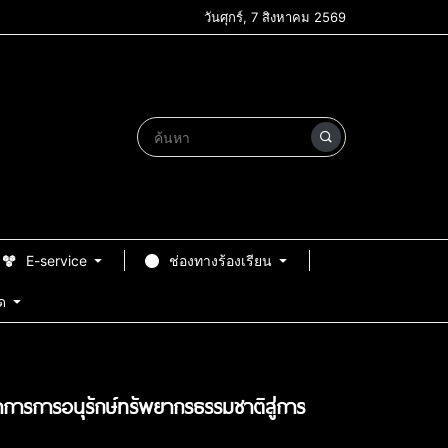
วันศุกร์, 7 สิงหาคม 2569
E-service
ช่องทางร้องเรียน
ด
การการอนุรักษ์ทรัพยากรธรรมชาติสู่การ