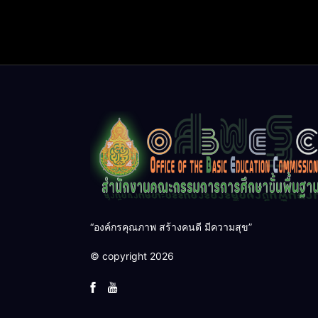
“องค์กรคุณภาพ สร้างคนดี มีความสุข”
© copyright 2026