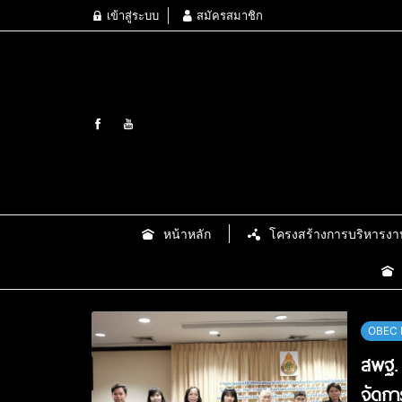
เข้าสู่ระบบ
สมัครสมาชิก
หน้าหลัก
โครงสร้างการบริหารงา
OBEC 
สพฐ. 
จัดกา