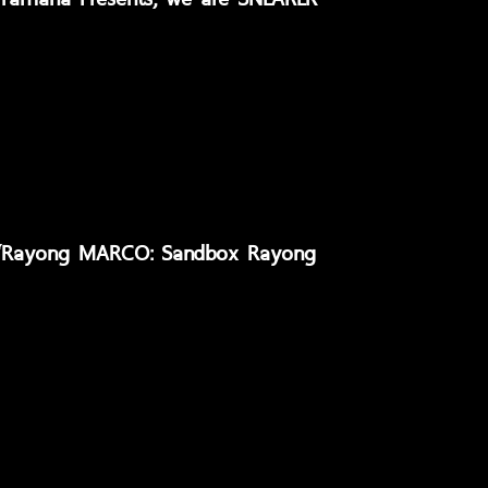
าน “Rayong MARCO: Sandbox Rayong