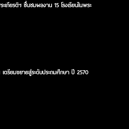
ะเกียรติฯ ชื่นชมผลงาน 15 โรงเรียนในพระ
 เตรียมขยายสู่ระดับประถมศึกษา ปี 2570