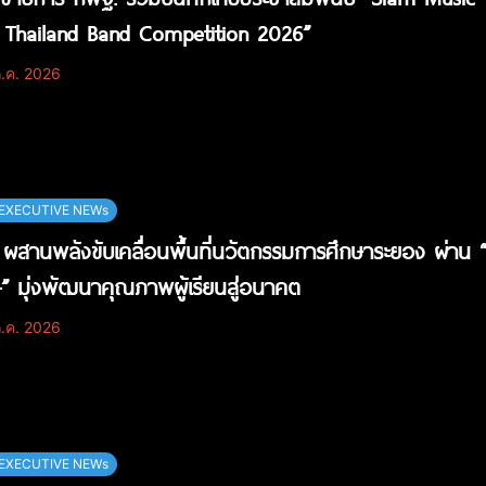
 Thailand Band Competition 2026”
.ค. 2026
EXECUTIVE NEWs
ผสานพลังขับเคลื่อนพื้นที่นวัตกรรมการศึกษาระยอง ผ่
+” มุ่งพัฒนาคุณภาพผู้เรียนสู่อนาคต
.ค. 2026
EXECUTIVE NEWs