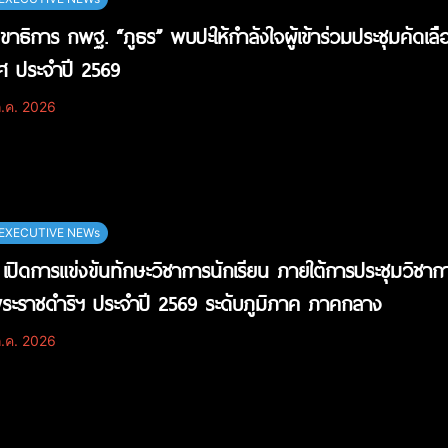
ขาธิการ กพฐ. “ภูธร” พบปะให้กำลังใจผู้เข้าร่วมประชุมคัดเล
ศ ประจำปี 2569
.ค. 2026
EXECUTIVE NEWs
เปิดการแข่งขันทักษะวิชาการนักเรียน ภายใต้การประชุมวิชา
ะราชดำริฯ ประจำปี 2569 ระดับภูมิภาค ภาคกลาง
.ค. 2026