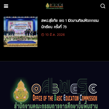
สพป.สุโขทัย เขต 1 เปิดงานศิลปหัตถกรรม
นักเรียน ครั้งที่ 73
10 มี.ค. 2026