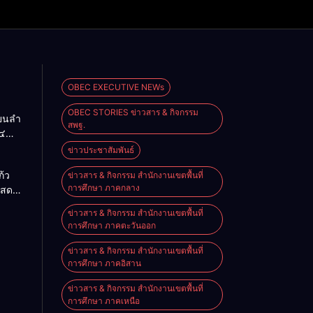
OBEC EXECUTIVE NEWs
OBEC STORIES ข่าวสาร & กิจกรรม
ียนลำ
สพฐ.
๔
ื่อน
ข่าวประชาสัมพันธ์
O-NET
้ว
ข่าวสาร & กิจกรรม สำนักงานเขตพื้นที่
การศึกษา ภาคกลาง
แสดง
จอย่าง
ข่าวสาร & กิจกรรม สำนักงานเขตพื้นที่
ิงหาคม
การศึกษา ภาคตะวันออก
ข่าวสาร & กิจกรรม สำนักงานเขตพื้นที่
การศึกษา ภาคอิสาน
ข่าวสาร & กิจกรรม สำนักงานเขตพื้นที่
การศึกษา ภาคเหนือ