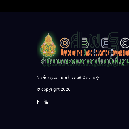
“องค์กรคุณภาพ สร้างคนดี มีความสุข”
© copyright 2026