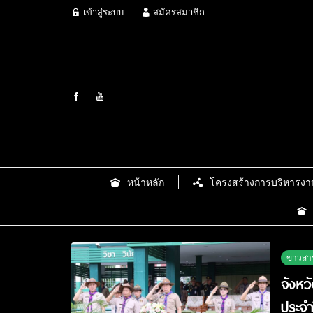
เข้าสู่ระบบ
สมัครสมาชิก
หน้าหลัก
โครงสร้างการบริหารงา
ข่าวสา
จังหว
ประจำ