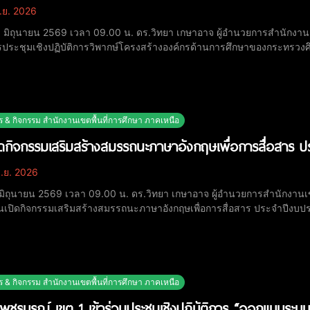
ิ.ย. 2026
 10 มิถุนายน 2569 เวลา 09.00 น. ดร.วิทยา เกษาอาจ ผู้อำนวยการสำนักงาน
รประชุมเชิงปฏิบัติการวิพากษ์โครงสร้างองค์กรด้านการศึกษาของกระทรวงศึก
เชิงปฏิบัติการจัดทำข้อเสนอการเปลี่ยนแปลงในการพัฒนาโครงสร้างองค์กร
วมในการวิพากษ์เก็บข้อมูลมาใช้ในก
ร & กิจกรรม สำนักงานเขตพื้นที่การศึกษา ภาคเหนือ
ปิดกิจกรรมเสริมสร้างสมรรถนะภาษาอังกฤษเพื่อการสื่อสาร
ิ.ย. 2026
 9 มิถุนายน 2569 เวลา 09.00 น. ดร.วิทยา เกษาอาจ ผู้อำนวยการสำนักงานเ
เปิดกิจกรรมเสริมสร้างสมรรถนะภาษาอังกฤษเพื่อการสื่อสาร ประจำปีงบป
เพชรบูรณ์ เขต 1, ผอ.โรงเรียน, คณะศึกษานิเทศก์ และครูผู้สอนภาษาอังกฤษ
มภายใต้ความร่วมมือกับสถาบัน GOT
ร & กิจกรรม สำนักงานเขตพื้นที่การศึกษา ภาคเหนือ
พชรบูรณ์ เขต 1 เข้าร่วมประชุมเชิงปฏิบัติการ “ออกแบบร