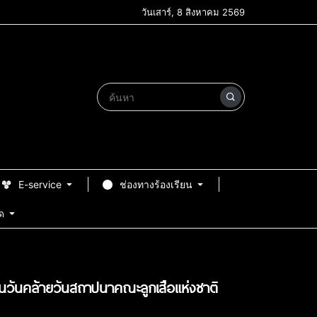
วันเสาร์, 8 สิงหาคม 2569
E-service
ช่องทางร้องเรียน
ด
วันคล้ายวันสถาปนาคณะลูกเสือแห่งชาติ