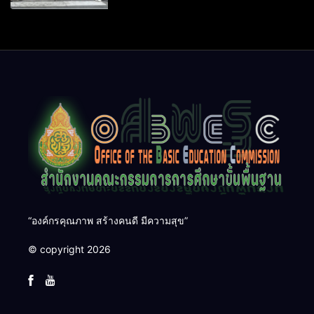
“องค์กรคุณภาพ สร้างคนดี มีความสุข”
© copyright 2026