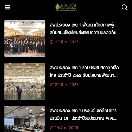
สพป.ระยอง เขต 1 พัฒนาศักยภาพผู้
สนับสนุนโรงเรียนส่งเสริมความปลอดภัย
ขับเคลื่อนมาตรฐานความปลอดภัยสู่ระดับ
22 มิ.ย. 2026
สากล
สพป.ระยอง เขต 1 ร่วมประชุมสภาลูกเสือ
ไทย ประจำปี 2569 รับนโยบายพัฒนา
กิจการลูกเสือสู่มาตรฐานสากล
22 มิ.ย. 2026
สพป.ระยอง เขต 1 ประชุมขับเคลื่อนการ
ประเมิน OIT ประจำปีงบประมาณ พ.ศ.
2569 ยกระดับความโปร่งใสสู่มาตรฐานการ
19 มิ.ย. 2026