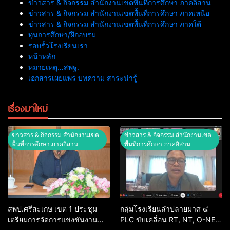
ข่าวสาร & กิจกรรม สำนักงานเขตพื้นที่การศึกษา ภาคอิสาน
ข่าวสาร & กิจกรรม สำนักงานเขตพื้นที่การศึกษา ภาคเหนือ
ข่าวสาร & กิจกรรม สำนักงานเขตพื้นที่การศึกษา ภาคใต้
ทุนการศึกษา/ฝึกอบรม
รอบรั้วโรงเรียนเรา
หน้าหลัก
หมายเหตุ…สพฐ.
เอกสารเผยแพร่ บทความ สาระน่ารู้
เรื่องมาใหม่
ข่าวสาร & กิจกรรม สำนักงานเขต
ข่าวสาร & กิจกรรม สำนักงานเขต
พื้นที่การศึกษา ภาคอิสาน
พื้นที่การศึกษา ภาคอิสาน
สพป.ศรีสะเกษ เขต 1 ประชุม
กลุ่มโรงเรียนลำปลายมาศ ๔
เตรียมการจัดการแข่งขันงาน
PLC ขับเคลื่อน RT, NT, O-NET