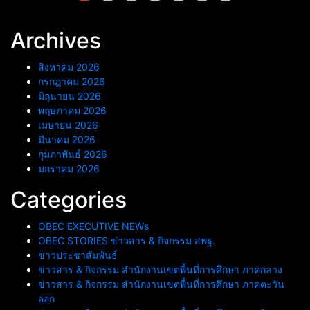
วัฒนธรรมความปลอดภัย
ทางถนนจากโรงเรียนสู่สังคม
Archives
สิงหาคม 2026
กรกฎาคม 2026
มิถุนายน 2026
พฤษภาคม 2026
เมษายน 2026
มีนาคม 2026
กุมภาพันธ์ 2026
มกราคม 2026
Categories
OBEC EXECUTIVE NEWs
OBEC STORIES ข่าวสาร & กิจกรรม สพฐ.
ข่าวประชาสัมพันธ์
ข่าวสาร & กิจกรรม สำนักงานเขตพื้นที่การศึกษา ภาคกลาง
ข่าวสาร & กิจกรรม สำนักงานเขตพื้นที่การศึกษา ภาคตะวัน
ออก