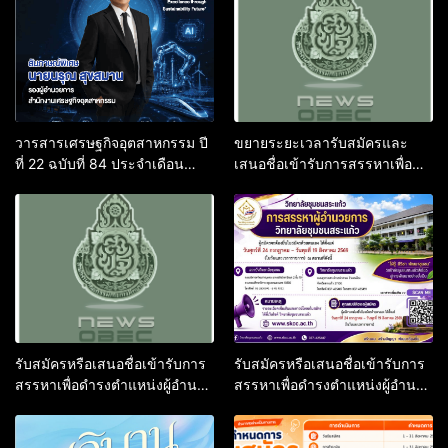
วารสารเศรษฐกิจอุตสาหกรรม ปี
ขยายระยะเวลารับสมัครและ
ที่ 22 ฉบับที่ 84 ประจำเดือน
เสนอชื่อเข้ารับการสรรหาเพื่อ
เมษายน – มิถุนายน 2569
แต่งตั้งเป็นกรรมการผู้ทรงคุณวุฒิ
ในคณะกรรมการแร่
รับสมัครหรือเสนอชื่อเข้ารับการ
รับสมัครหรือเสนอชื่อเข้ารับการ
สรรหาเพื่อดำรงตำแหน่งผู้อำนวย
สรรหาเพื่อดำรงตำแหน่งผู้อำนวย
การวิทยาลัยชุมชนพิจิตร
การวิทยาลัยชุมชนสระแก้ว