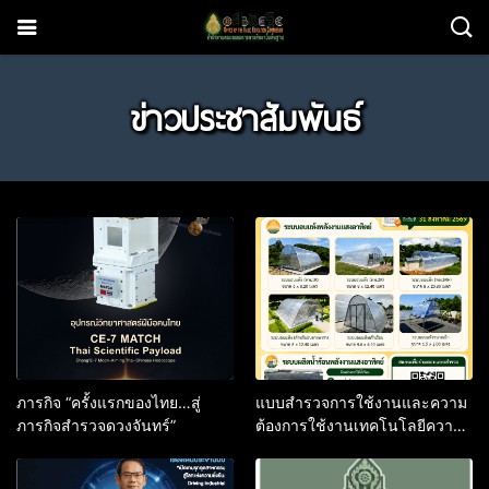
ข่าวประชาสัมพันธ์
ภารกิจ “ครั้งแรกของไทย…สู่
แบบสำรวจการใช้งานและความ
ภารกิจสำรวจดวงจันทร์”
ต้องการใช้งานเทคโนโลยีความ
ร้อนจากพลังงานแสงอาทิตย์