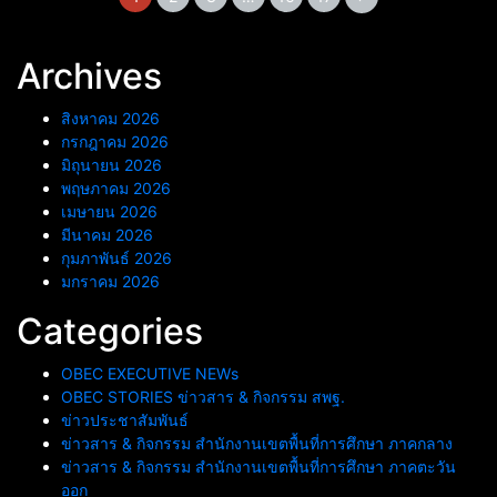
Archives
สิงหาคม 2026
กรกฎาคม 2026
มิถุนายน 2026
พฤษภาคม 2026
เมษายน 2026
มีนาคม 2026
กุมภาพันธ์ 2026
มกราคม 2026
Categories
OBEC EXECUTIVE NEWs
OBEC STORIES ข่าวสาร & กิจกรรม สพฐ.
ข่าวประชาสัมพันธ์
ข่าวสาร & กิจกรรม สำนักงานเขตพื้นที่การศึกษา ภาคกลาง
ข่าวสาร & กิจกรรม สำนักงานเขตพื้นที่การศึกษา ภาคตะวัน
ออก