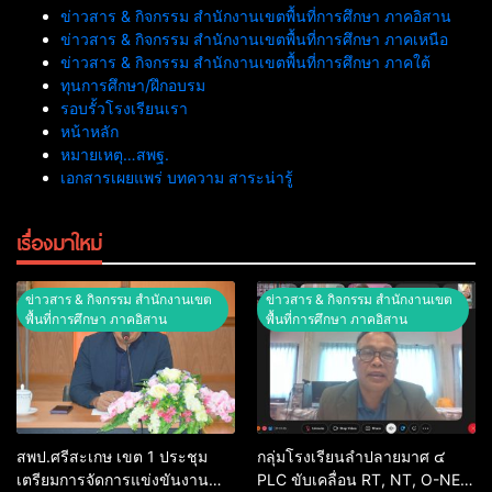
ข่าวสาร & กิจกรรม สำนักงานเขตพื้นที่การศึกษา ภาคอิสาน
ข่าวสาร & กิจกรรม สำนักงานเขตพื้นที่การศึกษา ภาคเหนือ
ข่าวสาร & กิจกรรม สำนักงานเขตพื้นที่การศึกษา ภาคใต้
ทุนการศึกษา/ฝึกอบรม
รอบรั้วโรงเรียนเรา
หน้าหลัก
หมายเหตุ…สพฐ.
เอกสารเผยแพร่ บทความ สาระน่ารู้
เรื่องมาใหม่
ข่าวสาร & กิจกรรม สำนักงานเขต
ข่าวสาร & กิจกรรม สำนักงานเขต
พื้นที่การศึกษา ภาคอิสาน
พื้นที่การศึกษา ภาคอิสาน
สพป.ศรีสะเกษ เขต 1 ประชุม
กลุ่มโรงเรียนลำปลายมาศ ๔
เตรียมการจัดการแข่งขันงาน
PLC ขับเคลื่อน RT, NT, O-NET