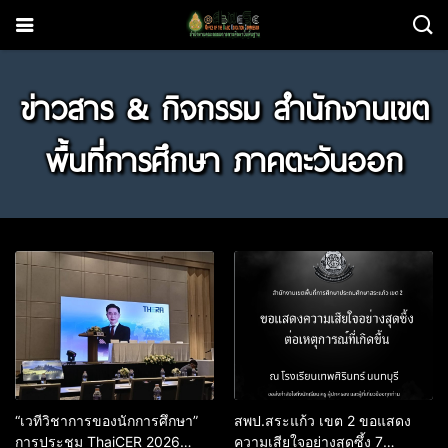
ข่าวสาร & กิจกรรม สำนักงานเขต
พื้นที่การศึกษา ภาคตะวันออก
“เวทีวิชาการของนักการศึกษา”
สพป.สระแก้ว เขต 2 ขอแสดง
การประชุม ThaiCER 2026
ความเสียใจอย่างสุดซึ้ง 7