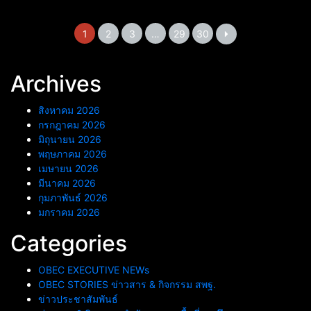
“ครูผู้ช่วย” ใหม่ 18 อัตรา เสริม
ทัพพัฒนาการศึกษา
1
2
3
…
29
30
Archives
สิงหาคม 2026
กรกฎาคม 2026
มิถุนายน 2026
พฤษภาคม 2026
เมษายน 2026
มีนาคม 2026
กุมภาพันธ์ 2026
มกราคม 2026
Categories
OBEC EXECUTIVE NEWs
OBEC STORIES ข่าวสาร & กิจกรรม สพฐ.
ข่าวประชาสัมพันธ์