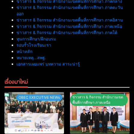
ข่าวสาร & กิจกรรม สำนักงานเขตพื้นที่การศึกษา ภาคกลาง
ข่าวสาร & กิจกรรม สำนักงานเขตพื้นที่การศึกษา ภาคตะวัน
ออก
ข่าวสาร & กิจกรรม สำนักงานเขตพื้นที่การศึกษา ภาคอิสาน
ข่าวสาร & กิจกรรม สำนักงานเขตพื้นที่การศึกษา ภาคเหนือ
ข่าวสาร & กิจกรรม สำนักงานเขตพื้นที่การศึกษา ภาคใต้
ทุนการศึกษา/ฝึกอบรม
รอบรั้วโรงเรียนเรา
หน้าหลัก
หมายเหตุ…สพฐ.
เอกสารเผยแพร่ บทความ สาระน่ารู้
เรื่องมาใหม่
ข่าวสาร & กิจกรรม สำนักงานเขต
OBEC EXECUTIVE NEWs
พื้นที่การศึกษา ภาคเหนือ