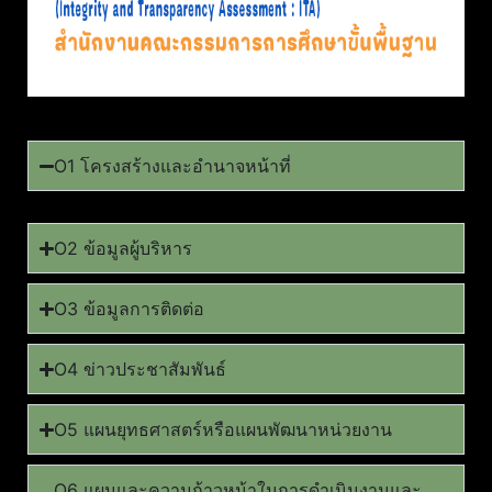
O1 โครงสร้างและอำนาจหน้าที่
O2 ข้อมูลผู้บริหาร
O3 ข้อมูลการติดต่อ
O4 ข่าวประชาสัมพันธ์
O5 แผนยุทธศาสตร์หรือแผนพัฒนาหน่วยงาน
O6 แผนและความก้าวหน้าในการดำเนินงานและ