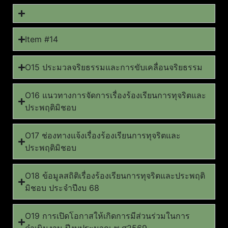
Item #14
O15 ประมวลจริยธรรมและการขับเคลื่อนจริยธรรม
O16 แนวทางการจัดการเรื่องร้องเรียนการทุจริตและ
ประพฤติมิชอบ
O17 ช่องทางแจ้งเรื่องร้องเรียนการทุจริตและ
ประพฤติมิชอบ
O18 ข้อมูลสถิติเรื่องร้องเรียนการทุจริตและประพฤติ
มิชอบ ประจำปีงบ 68
O19 การเปิดโอกาสให้เกิดการมีส่วนร่วมในการ