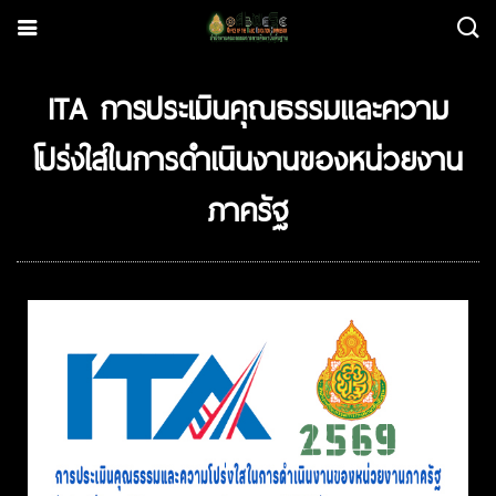
ITA การประเมินคุณธรรมและความ
โปร่งใสในการดำเนินงานของหน่วยงาน
ภาครัฐ