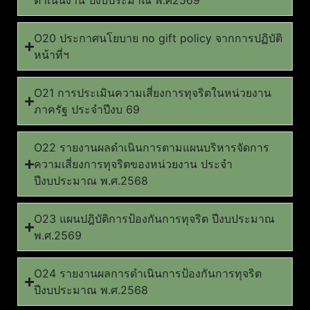
ดำเนินงาน ปีงบประมาณ พ.ศ2569
O20 ประกาศนโยบาย no gift policy จากการปฏิบัติ
หน้าที่ฯ
O21 การประเมินความเสี่ยงการทุจริตในหน่วยงาน
ภาครัฐ ประจำปีงบ 69
O22 รายงานผลดำเนินการตามแผนบริหารจัดการ
ความเสี่ยงการทุจริตของหน่วยงาน ประจำ
ปีงบประมาณ พ.ศ.2568
O23 แผนปฎิบัติการป้องกันการทุจริต ปีงบประมาณ
พ.ศ.2569
O24 รายงานผลการดำเนินการป้องกันการทุจริต
ปีงบประมาณ พ.ศ.2568