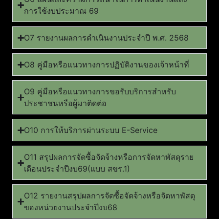
การใช้งบประมาณ 69
O7 รายงานผลการดำเนินงานประจำปี พ.ศ. 2568
O8 คู่มือหรือแนวทางการปฏิบัติงานของเจ้าหน้าที่
O9 คู่มือหรือแนวทางการขอรับบริการสำหรับ
ประชาชนหรือผู้มาติดต่อ
O10 การให้บริการผ่านระบบ E-Service
O11 สรุปผลการจัดซื้อจัดจ้างหรือการจัดหาพัสดุราย
เดือนประจำปีงบ69(แบบ สขร.1)
O12 รายงานสรุปผลการจัดซื้อจัดจ้างหรือจัดหาพัสดุ
ของหน่วยงานประจำปีงบ68