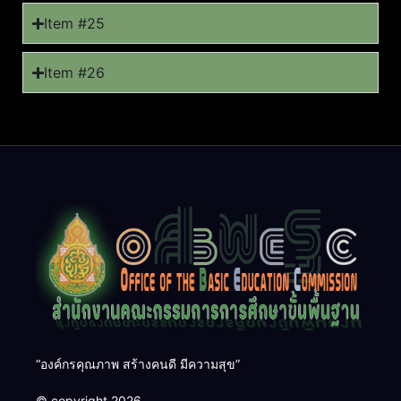
Item #25
Item #26
“องค์กรคุณภาพ สร้างคนดี มีความสุข”
© copyright 2026