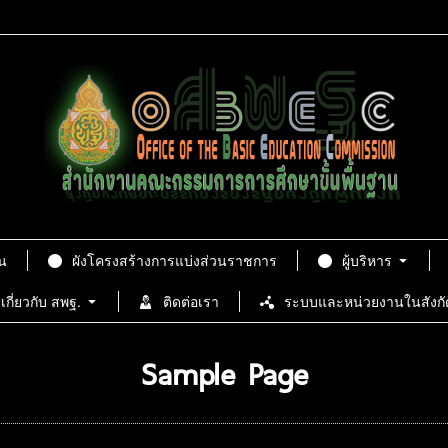
น
ผังโครงสร้างการแบ่งส่วนราชการ
ผู้บริหาร
เกี่ยวกับ สพฐ.
ติดต่อเรา
ระบบและหน่วยงานในสังกั
Sample Page