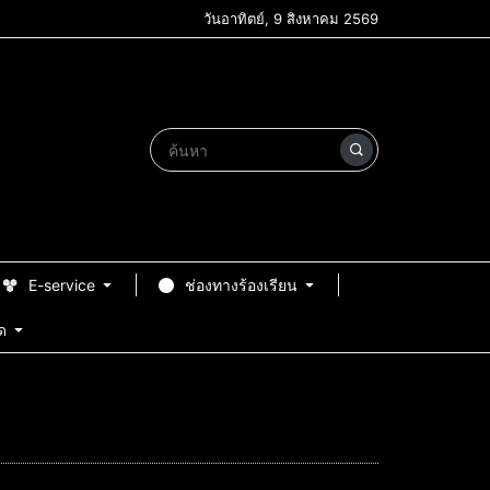
วันอาทิตย์, 9 สิงหาคม 2569
E-service
ช่องทางร้องเรียน
ด