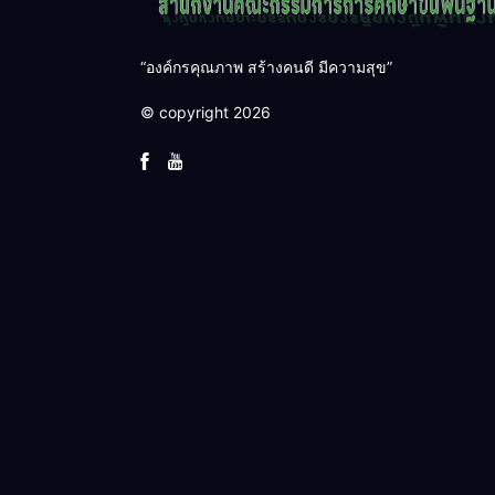
“องค์กรคุณภาพ สร้างคนดี มีความสุข”
© copyright 2026