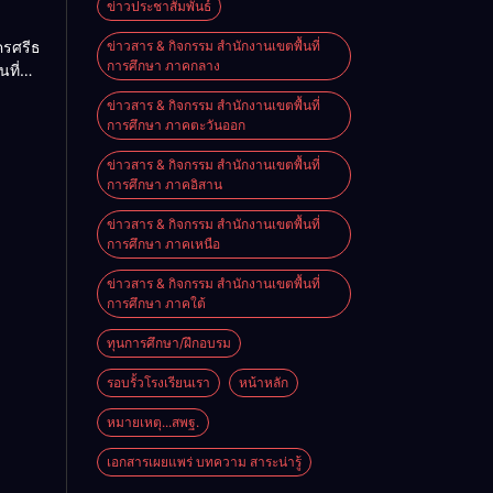
ม
ข่าวประชาสัมพันธ์
2026
ครศรีธรรมราช
ข่าวสาร & กิจกรรม สำนักงานเขตพื้นที่
การศึกษา ภาคกลาง
นที่
nal
ียน
e on
ข่าวสาร & กิจกรรม สำนักงานเขตพื้นที่
ียน
การศึกษา ภาคตะวันออก
นัง
ข่าวสาร & กิจกรรม สำนักงานเขตพื้นที่
การศึกษา ภาคอิสาน
ข่าวสาร & กิจกรรม สำนักงานเขตพื้นที่
การศึกษา ภาคเหนือ
ข่าวสาร & กิจกรรม สำนักงานเขตพื้นที่
การศึกษา ภาคใต้
ทุนการศึกษา/ฝึกอบรม
รอบรั้วโรงเรียนเรา
หน้าหลัก
หมายเหตุ...สพฐ.
เอกสารเผยแพร่ บทความ สาระน่ารู้