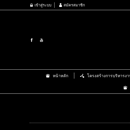
เข้าสู่ระบบ
สมัครสมาชิก
หน้าหลัก
โครงสร้างการบริหารงา