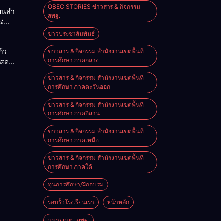
OBEC STORIES ข่าวสาร & กิจกรรม
ียนลำ
สพฐ.
๔
ื่อน
ข่าวประชาสัมพันธ์
O-NET
้ว
ข่าวสาร & กิจกรรม สำนักงานเขตพื้นที่
การศึกษา ภาคกลาง
แสดง
จอย่าง
ข่าวสาร & กิจกรรม สำนักงานเขตพื้นที่
ิงหาคม
การศึกษา ภาคตะวันออก
ข่าวสาร & กิจกรรม สำนักงานเขตพื้นที่
การศึกษา ภาคอิสาน
ข่าวสาร & กิจกรรม สำนักงานเขตพื้นที่
การศึกษา ภาคเหนือ
ข่าวสาร & กิจกรรม สำนักงานเขตพื้นที่
การศึกษา ภาคใต้
ทุนการศึกษา/ฝึกอบรม
รอบรั้วโรงเรียนเรา
หน้าหลัก
หมายเหตุ...สพฐ.