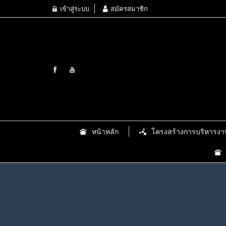
เข้าสู่ระบบ
สมัครสมาชิก
หน้าหลัก
โครงสร้างการบริหารงา