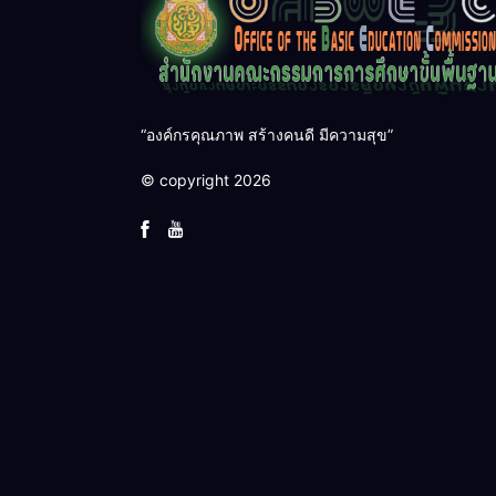
“องค์กรคุณภาพ สร้างคนดี มีความสุข”
© copyright 2026