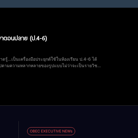
กษาตอนปลาย (ป.4-6)
..เป็นเครื่องมือประยุกต์ใช้ในห้องเรียน ป.4-6 ได้
ป็นไปตามความหลากหลายของรูปแบบไม่ว่าจะเป็นรายวิชา
OBEC EXECUTIVE NEWs