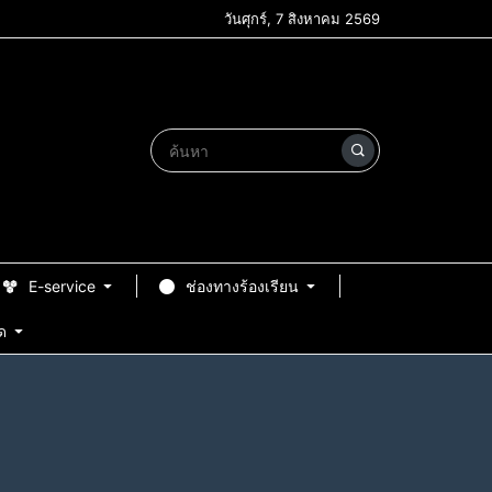
วันศุกร์, 7 สิงหาคม 2569
E-service
ช่องทางร้องเรียน
ด