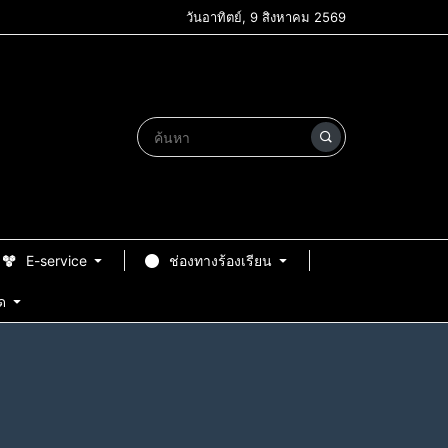
วันอาทิตย์, 9 สิงหาคม 2569
E-service
ช่องทางร้องเรียน
ด