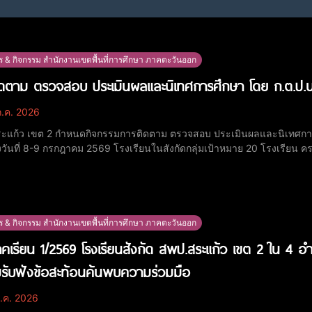
ร & กิจกรรม สำนักงานเขตพื้นที่การศึกษา ภาคตะวันออก
ดตาม ตรวจสอบ ประเมินผลและนิเทศการศึกษา โดย ก.ต.ป.น. 
.ค. 2026
ะแก้ว เขต 2 กำหนดกิจกรรมการติดตาม ตรวจสอบ ประเมินผลและนิเทศการศึ
วันที่ 8-9 กรกฎาคม 2569 โรงเรียนในสังกัดกลุ่มเป้าหมาย 20 โรงเรียน ครอบคลุมพื
ม 2569 กลุ่มนิเทศ ติดตาม และประเมินผลการจัดการศึกษา สพป.สระแก้
การ ก.ต.ป.น. ลงพื้นที่โรงเรียนในสังกัด 20 แ
ร & กิจกรรม สำนักงานเขตพื้นที่การศึกษา ภาคตะวันออก
าคเรียน 1/2569 โรงเรียนสังกัด สพป.สระแก้ว เขต 2 ใน 4
วมรับฟังข้อสะท้อนค้นพบความร่วมมือ
.ค. 2026