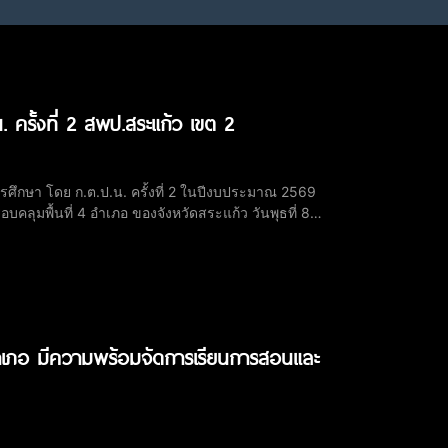
ครั้งที่ 2 สพป.สระแก้ว เขต 2
กษา โดย ก.ต.ป.น. ครั้งที่ 2 ในปีงบประมาณ 2569
้นที่ 4 อำเภอ ของจังหวัดสระแก้ว วันพุธที่ 8
ว เขต 2 นำคณะกรรมการ ก.ต.ป.น. และคณะ
 อำเภอ มีความพร้อมจัดการเรียนการสอนและ