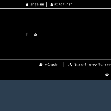
เข้าสู่ระบบ
สมัครสมาชิก
หน้าหลัก
โครงสร้างการบริหารงา