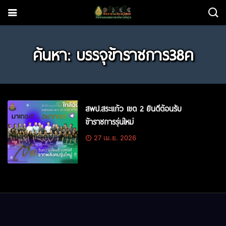
ค้นหา: บรรจุข้าราชการ38ค
สพป.สระแก้ว เขต 2 ยินดีต้อนรับ
ข้าราชการรุ่นใหม่
27 เม.ย. 2026