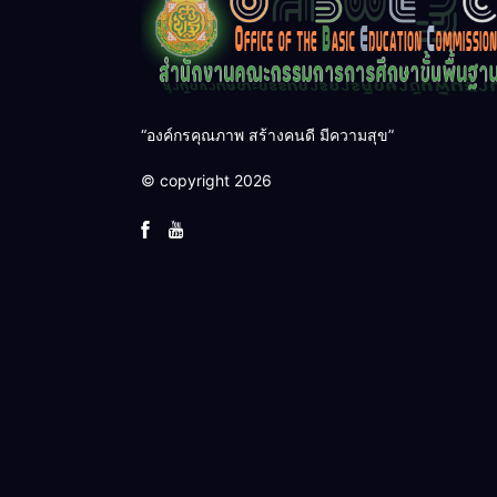
“องค์กรคุณภาพ สร้างคนดี มีความสุข”
© copyright 2026