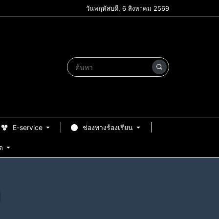
วันพฤหัสบดี, 6 สิงหาคม 2569
E-service
ช่องทางร้องเรียน
ด