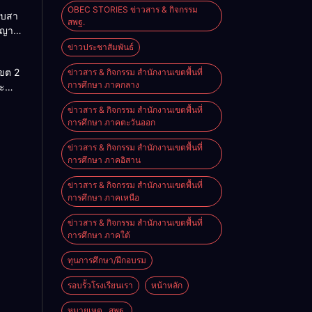
OBEC STORIES ข่าวสาร & กิจกรรม
ืบสา
สพฐ.
ญญา
สู่โลก
ข่าวประชาสัมพันธ์
นรู้”
เขต 2
ข่าวสาร & กิจกรรม สำนักงานเขตพื้นที่
านสัน
การศึกษา ภาคกลาง
ะ
ประจำ
ริหาร
ข่าวสาร & กิจกรรม สำนักงานเขตพื้นที่
ศึกษา
การศึกษา ภาคตะวันออก
ราชย์
569
ข่าวสาร & กิจกรรม สำนักงานเขตพื้นที่
การศึกษา ภาคอิสาน
ข่าวสาร & กิจกรรม สำนักงานเขตพื้นที่
การศึกษา ภาคเหนือ
ข่าวสาร & กิจกรรม สำนักงานเขตพื้นที่
การศึกษา ภาคใต้
ทุนการศึกษา/ฝึกอบรม
รอบรั้วโรงเรียนเรา
หน้าหลัก
หมายเหตุ...สพฐ.