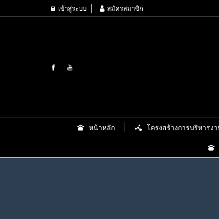
เข้าสู่ระบบ
สมัครสมาชิก
หน้าหลัก
โครงสร้างการบริหารงา