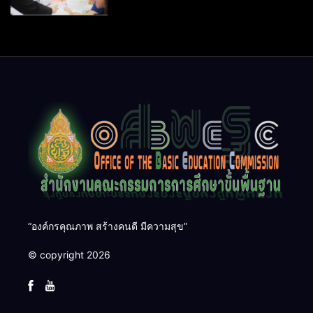
“องค์กรคุณภาพ สร้างคนดี มีความสุข”
© copyright 2026