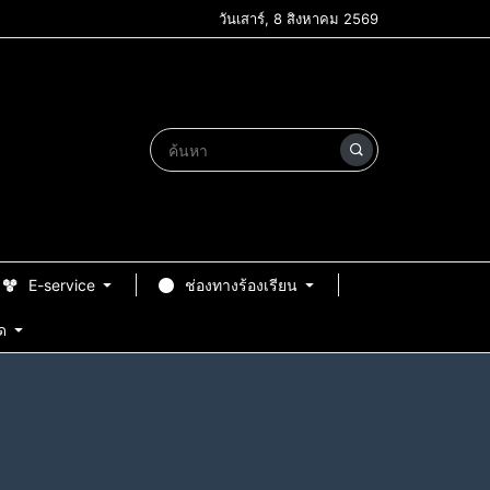
วันเสาร์, 8 สิงหาคม 2569
E-service
ช่องทางร้องเรียน
ด