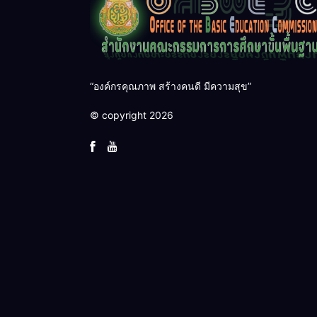
“องค์กรคุณภาพ สร้างคนดี มีความสุข”
© copyright 2026