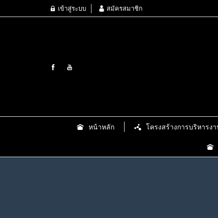
เข้าสู่ระบบ
สมัครสมาชิก
หน้าหลัก
โครงสร้างการบริหารงา