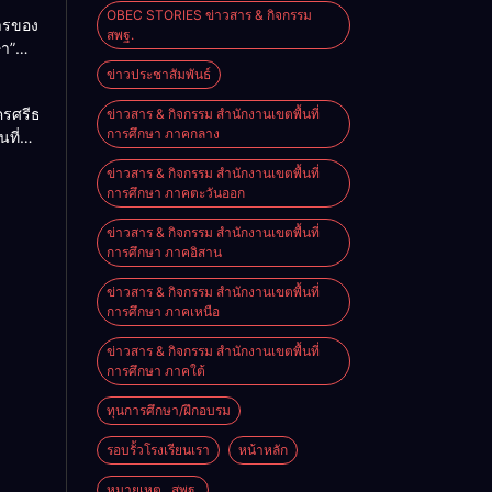
OBEC STORIES ข่าวสาร & กิจกรรม
การของ
สพฐ.
ษา”
ม
ข่าวประชาสัมพันธ์
2026
ครศรีธรรมราช
ข่าวสาร & กิจกรรม สำนักงานเขตพื้นที่
การศึกษา ภาคกลาง
นที่
nal
ียน
e on
ข่าวสาร & กิจกรรม สำนักงานเขตพื้นที่
ียน
การศึกษา ภาคตะวันออก
นัง
ข่าวสาร & กิจกรรม สำนักงานเขตพื้นที่
การศึกษา ภาคอิสาน
ข่าวสาร & กิจกรรม สำนักงานเขตพื้นที่
การศึกษา ภาคเหนือ
ข่าวสาร & กิจกรรม สำนักงานเขตพื้นที่
การศึกษา ภาคใต้
ทุนการศึกษา/ฝึกอบรม
รอบรั้วโรงเรียนเรา
หน้าหลัก
หมายเหตุ...สพฐ.