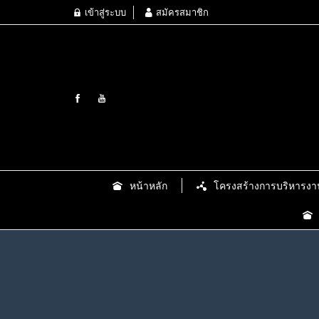
เข้าสู่ระบบ
สมัครสมาชิก
หน้าหลัก
โครงสร้างการบริหารงา