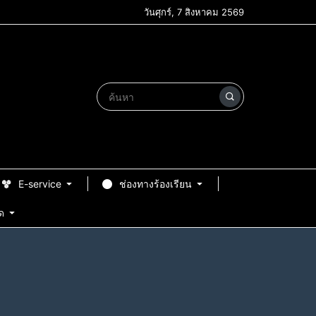
วันศุกร์, 7 สิงหาคม 2569
E-service
ช่องทางร้องเรียน
ด