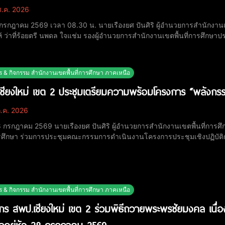
.ค. 2026
 3 กรกฎาคม 2569 เวลา 08.30 น. นายเรืองยศ ปันศิริ ผู้อำนวยการสำนักงาน
 ว่าที่ร้อยตรี นพดล ใจแช่ม รองผู้อำนวยการสำนักงานเขตพื้นที่การศึกษาป
 ณ สำนักงานเขตพื้นที่การศึกษาประถมศึกษาเชียงใหม่ เขต 2 กิจกรรมประกอบด้วย การเคารพธงชาติ สวดมนต์ไหว้พระ และ
ำปฏิญญาสำนักงานเขตพื้นที่การ
ร & กิจกรรม สำนักงานเขตพื้นที่การศึกษา ภาคเหนือ
ชียงใหม่ เขต 2 ประชุมเตรียมความพร้อมโครงการ “พลังกรร
.ค. 2026
 28 กรกฎาคม 2569 นายเรืองยศ ปันศิริ ผู้อำนวยการสำนักงานเขตพื้นที่การ
ศึกษา ร่วมการประชุมคณะกรรมการดำเนินงานโครงการประชุมเชิงปฏิบัติก
 ผ่านระบบ Online และ Onsite ณ ห้องพิฆเนศวร สำนักงานเขตพื้นที่การศึกษาประถมศึกษาเ
ื่อเตรียมความพร้อมด้านการดำเนินงาน ก
ร & กิจกรรม สำนักงานเขตพื้นที่การศึกษา ภาคเหนือ
กร สพป.เชียงใหม่ เขต 2 ร่วมพิธีถวายพระพรชัยมงคล เนื