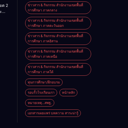
เขต 2
ข่าวสาร & กิจกรรม สำนักงานเขตพื้นที่
านสัน
การศึกษา ภาคกลาง
ะ
ประจำ
ริหาร
ข่าวสาร & กิจกรรม สำนักงานเขตพื้นที่
ศึกษา
การศึกษา ภาคตะวันออก
ราชย์
569
ข่าวสาร & กิจกรรม สำนักงานเขตพื้นที่
การศึกษา ภาคอิสาน
ข่าวสาร & กิจกรรม สำนักงานเขตพื้นที่
การศึกษา ภาคเหนือ
ข่าวสาร & กิจกรรม สำนักงานเขตพื้นที่
การศึกษา ภาคใต้
ทุนการศึกษา/ฝึกอบรม
รอบรั้วโรงเรียนเรา
หน้าหลัก
หมายเหตุ...สพฐ.
เอกสารเผยแพร่ บทความ สาระน่ารู้