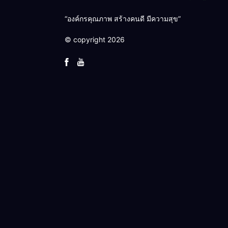
“องค์กรคุณภาพ สร้างคนดี มีความสุข”
© copyright 2026