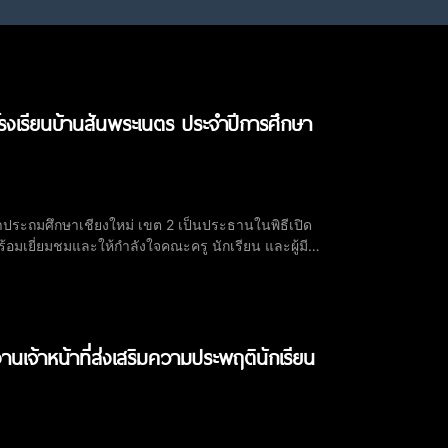
 โรงเรียนบ้านสันพระเนตร ประจำปีการศึกษา
ษาประถมศึกษาเชียงใหม่ เขต 2 เป็นประธานในพิธีเปิด
ร้อมเยี่ยมชมและให้กำลังใจคณะครู นักเรียน และผู้มี
นเจ้าหน้าที่ส่งเสริมความประพฤตินักเรียน