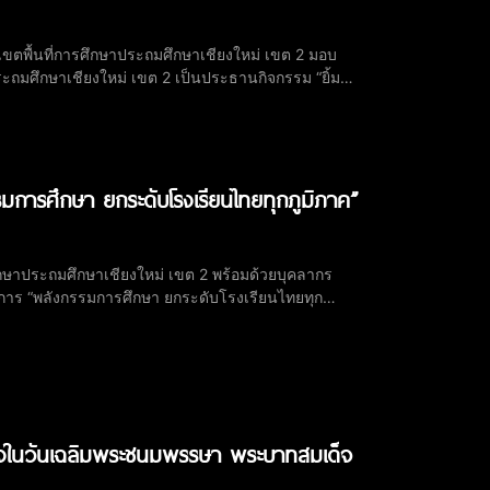
เขตพื้นที่การศึกษาประถมศึกษาเชียงใหม่ เขต 2 มอบ
ระถมศึกษาเชียงใหม่ เขต 2 เป็นประธานกิจกรรม “ยิ้ม
มการศึกษา ยกระดับโรงเรียนไทยทุกภูมิภาค”
ศึกษาประถมศึกษาเชียงใหม่ เขต 2 พร้อมด้วยบุคลากร
าร “พลังกรรมการศึกษา ยกระดับโรงเรียนไทยทุก
ชียงใหม่ เขต 2 การประชุมครั้งนี้จัด
่องในวันเฉลิมพระชนมพรรษา พระบาทสมเด็จ