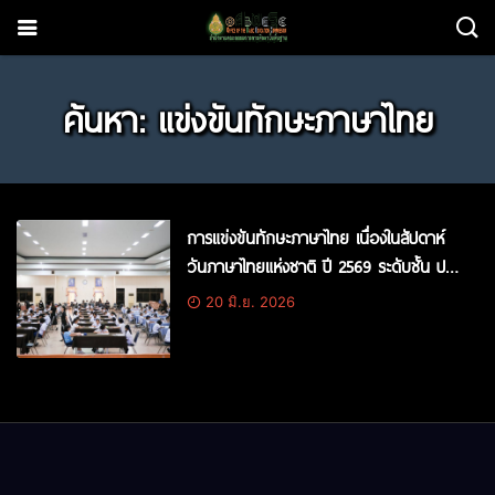
ค้นหา: แข่งขันทักษะภาษาไทย
การแข่งขันทักษะภาษาไทย เนื่องในสัปดาห์
วันภาษาไทยแห่งชาติ ปี 2569 ระดับชั้น ป.1
– ม.3
20 มิ.ย. 2026