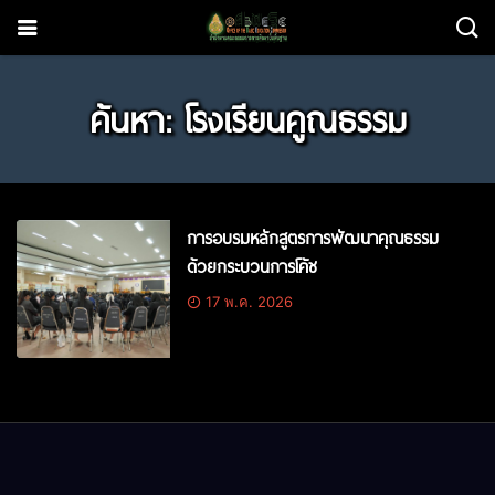
ค้นหา: โรงเรียนคูณธรรม
การอบรมหลักสูตรการพัฒนาคุณธรรม
ด้วยกระบวนการโค้ช
17 พ.ค. 2026