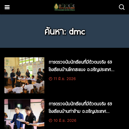
ค้นหา: dmc
การตรวจนับนักเรียนที่มีตัวตนจริง 69
โรงเรียนบ้านโคกสะแบง อ.อรัญประเทศ
จ.สระแก้ว
11 มิ.ย. 2026
การตรวจนับนักเรียนที่มีตัวตนจริง 69
โรงเรียนบ้านท่าข้าม อ.อรัญประเทศ
จ.สระแก้ว
10 มิ.ย. 2026