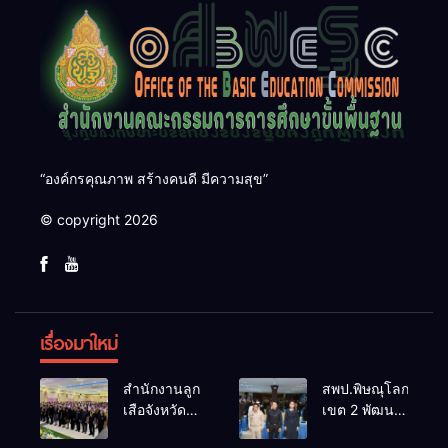
“องค์กรคุณภาพ สร้างคนดี มีความสุข”
© copyright 2026
เรื่องมาใหม่
สำนักงานลูก
สพป.พิษณุโลก
เสือจังหวัด
เขต 2 พัฒนา
บุรีรัมย์ ร่วม
ผู้บริหารสถาน